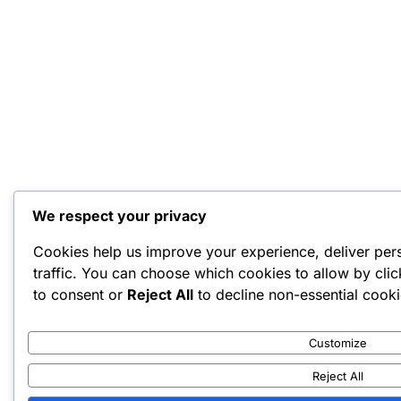
We respect your privacy
Cookies help us improve your experience, deliver per
traffic. You can choose which cookies to allow by cli
to consent or
Reject All
to decline non-essential cooki
Customize
Reject All