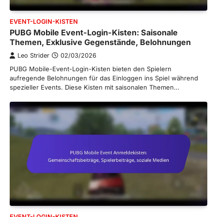
EVENT-LOGIN-KISTEN
PUBG Mobile Event-Login-Kisten: Saisonale
Themen, Exklusive Gegenstände, Belohnungen
Leo Strider
02/03/2026
PUBG Mobile-Event-Login-Kisten bieten den Spielern
aufregende Belohnungen für das Einloggen ins Spiel während
spezieller Events. Diese Kisten mit saisonalen Themen…
EVENT-LOGIN-KISTEN