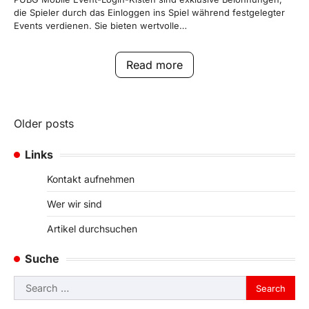
die Spieler durch das Einloggen ins Spiel während festgelegter
Events verdienen. Sie bieten wertvolle…
Read more
Posts
Older posts
navigation
Links
Kontakt aufnehmen
Wer wir sind
Artikel durchsuchen
Suche
Search
for: