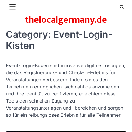
Skip
to
thelocalgermany.de
content
Category:
Event-Login-
Kisten
Event-Login-Boxen sind innovative digitale Lösungen,
die das Registrierungs- und Check-in-Erlebnis für
Veranstaltungen verbessern. Indem sie es den
Teilnehmern ermöglichen, sich nahtlos anzumelden
und ihre Identität zu verifizieren, erleichtern diese
Tools den schnellen Zugang zu
Veranstaltungsunterlagen und -bereichen und sorgen
so für ein reibungsloses Erlebnis für alle Teilnehmer.