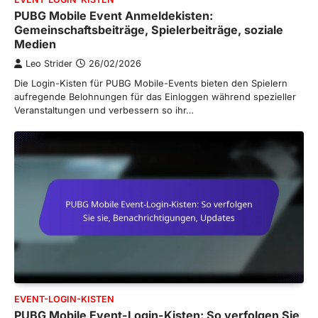
PUBG Mobile Event Anmeldekisten:
Gemeinschaftsbeiträge, Spielerbeiträge, soziale
Medien
Leo Strider
26/02/2026
Die Login-Kisten für PUBG Mobile-Events bieten den Spielern
aufregende Belohnungen für das Einloggen während spezieller
Veranstaltungen und verbessern so ihr…
EVENT-LOGIN-KISTEN
PUBG Mobile Event-Login-Kisten: So verfolgen Sie