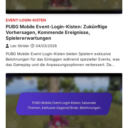
EVENT-LOGIN-KISTEN
PUBG Mobile Event-Login-Kisten: Zukünftige
Vorhersagen, Kommende Ereignisse,
Spielererwartungen
Leo Strider
04/03/2026
PUBG Mobile-Event-Login-Kisten bieten Spielern exklusive
Belohnungen für das Einloggen während spezieller Events, was
das Gameplay und die Anpassungsoptionen verbessert. Da…