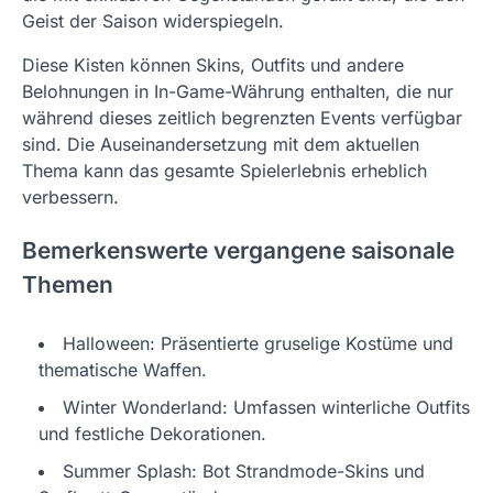
Geist der Saison widerspiegeln.
Diese Kisten können Skins, Outfits und andere
Belohnungen in In-Game-Währung enthalten, die nur
während dieses zeitlich begrenzten Events verfügbar
sind. Die Auseinandersetzung mit dem aktuellen
Thema kann das gesamte Spielerlebnis erheblich
verbessern.
Bemerkenswerte vergangene saisonale
Themen
Halloween: Präsentierte gruselige Kostüme und
thematische Waffen.
Winter Wonderland: Umfassen winterliche Outfits
und festliche Dekorationen.
Summer Splash: Bot Strandmode-Skins und