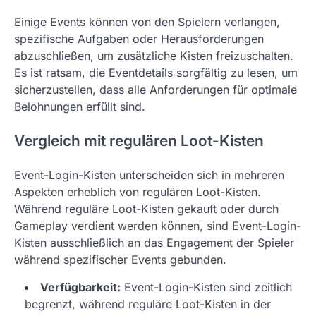
Einige Events können von den Spielern verlangen,
spezifische Aufgaben oder Herausforderungen
abzuschließen, um zusätzliche Kisten freizuschalten.
Es ist ratsam, die Eventdetails sorgfältig zu lesen, um
sicherzustellen, dass alle Anforderungen für optimale
Belohnungen erfüllt sind.
Vergleich mit regulären Loot-Kisten
Event-Login-Kisten unterscheiden sich in mehreren
Aspekten erheblich von regulären Loot-Kisten.
Während reguläre Loot-Kisten gekauft oder durch
Gameplay verdient werden können, sind Event-Login-
Kisten ausschließlich an das Engagement der Spieler
während spezifischer Events gebunden.
Verfügbarkeit:
Event-Login-Kisten sind zeitlich
begrenzt, während reguläre Loot-Kisten in der