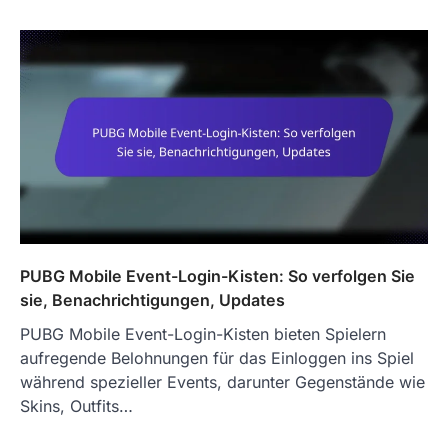
PUBG Mobile Event-Login-Kisten: So verfolgen Sie
sie, Benachrichtigungen, Updates
PUBG Mobile Event-Login-Kisten bieten Spielern
aufregende Belohnungen für das Einloggen ins Spiel
während spezieller Events, darunter Gegenstände wie
Skins, Outfits…