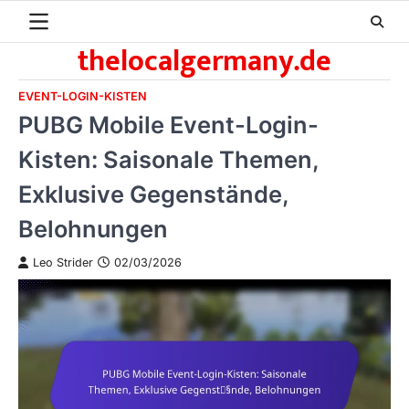
Skip
to
thelocalgermany.de
content
EVENT-LOGIN-KISTEN
PUBG Mobile Event-Login-
Kisten: Saisonale Themen,
Exklusive Gegenstände,
Belohnungen
Leo Strider
02/03/2026