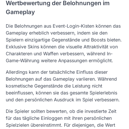
Wertbewertung der Belohnungen im
Gameplay
Die Belohnungen aus Event-Login-Kisten können das
Gameplay erheblich verbessern, indem sie den
Spielern einzigartige Gegenstände und Boosts bieten.
Exklusive Skins können die visuelle Attraktivität von
Charakteren und Waffen verbessern, während In-
Game-Währung weitere Anpassungen ermöglicht.
Allerdings kann der tatsächliche Einfluss dieser
Belohnungen auf das Gameplay variieren. Während
kosmetische Gegenstände die Leistung nicht
beeinflussen, können sie das gesamte Spielerlebnis
und den persönlichen Ausdruck im Spiel verbessern.
Die Spieler sollten bewerten, ob die investierte Zeit
für das tägliche Einloggen mit ihren persönlichen
Spielzielen übereinstimmt. Für diejenigen, die Wert