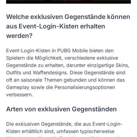
Welche exklusiven Gegenstände können
aus Event-Login-Kisten erhalten
werden?
Event-Login-Kisten in PUBG Mobile bieten den
Spielern die Möglichkeit, verschiedene exklusive
Gegenstände zu erhalten, darunter einzigartige Skins,
Outfits und Waffendesigns. Diese Gegenstände sind
oft an saisonale Themen gebunden und können das
Gameplay sowie die Personalisierungsoptionen
verbessern.
Arten von exklusiven Gegenständen
Die exklusiven Gegenstände, die aus Event-Login-
Kisten erhältlich sind, umfassen typischerweise