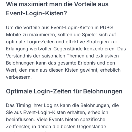
Wie maximiert man die Vorteile aus
Event-Login-Kisten?
Um die Vorteile aus Event-Login-Kisten in PUBG
Mobile zu maximieren, sollten die Spieler sich auf
optimale Login-Zeiten und effektive Strategien zur
Erlangung wertvoller Gegenstände konzentrieren. Das
Verständnis der saisonalen Themen und exklusiven
Belohnungen kann das gesamte Erlebnis und den
Wert, den man aus diesen Kisten gewinnt, erheblich
verbessern.
Optimale Login-Zeiten für Belohnungen
Das Timing Ihrer Logins kann die Belohnungen, die
Sie aus Event-Login-Kisten erhalten, erheblich
beeinflussen. Viele Events bieten spezifische
Zeitfenster, in denen die besten Gegenstände