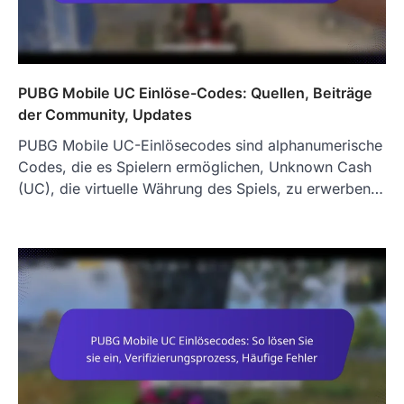
PUBG Mobile UC Einlöse-Codes: Quellen, Beiträge
der Community, Updates
PUBG Mobile UC-Einlösecodes sind alphanumerische
Codes, die es Spielern ermöglichen, Unknown Cash
(UC), die virtuelle Währung des Spiels, zu erwerben…