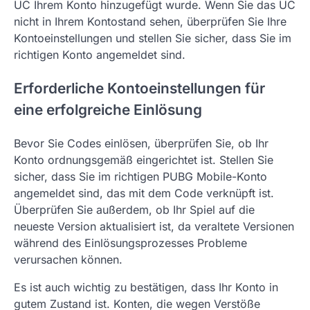
UC Ihrem Konto hinzugefügt wurde. Wenn Sie das UC
nicht in Ihrem Kontostand sehen, überprüfen Sie Ihre
Kontoeinstellungen und stellen Sie sicher, dass Sie im
richtigen Konto angemeldet sind.
Erforderliche Kontoeinstellungen für
eine erfolgreiche Einlösung
Bevor Sie Codes einlösen, überprüfen Sie, ob Ihr
Konto ordnungsgemäß eingerichtet ist. Stellen Sie
sicher, dass Sie im richtigen PUBG Mobile-Konto
angemeldet sind, das mit dem Code verknüpft ist.
Überprüfen Sie außerdem, ob Ihr Spiel auf die
neueste Version aktualisiert ist, da veraltete Versionen
während des Einlösungsprozesses Probleme
verursachen können.
Es ist auch wichtig zu bestätigen, dass Ihr Konto in
gutem Zustand ist. Konten, die wegen Verstöße