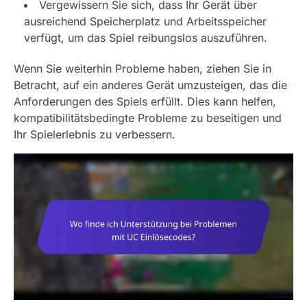
Vergewissern Sie sich, dass Ihr Gerät über
ausreichend Speicherplatz und Arbeitsspeicher
verfügt, um das Spiel reibungslos auszuführen.
Wenn Sie weiterhin Probleme haben, ziehen Sie in
Betracht, auf ein anderes Gerät umzusteigen, das die
Anforderungen des Spiels erfüllt. Dies kann helfen,
kompatibilitätsbedingte Probleme zu beseitigen und
Ihr Spielerlebnis zu verbessern.