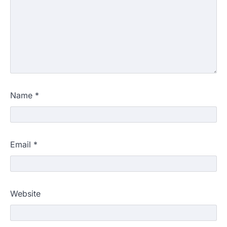
Name
*
Email
*
Website