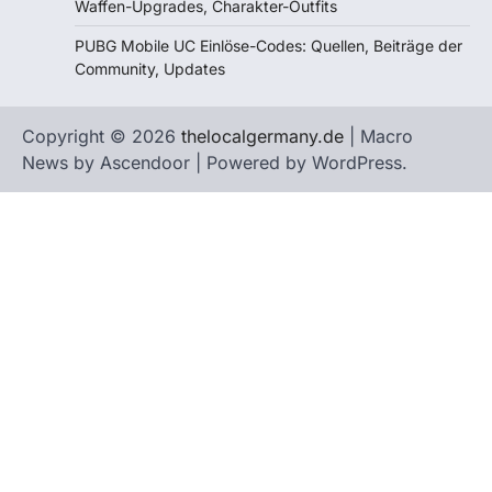
Waffen-Upgrades, Charakter-Outfits
PUBG Mobile UC Einlöse-Codes: Quellen, Beiträge der
Community, Updates
Copyright © 2026
thelocalgermany.de
| Macro
News by
Ascendoor
| Powered by
WordPress
.