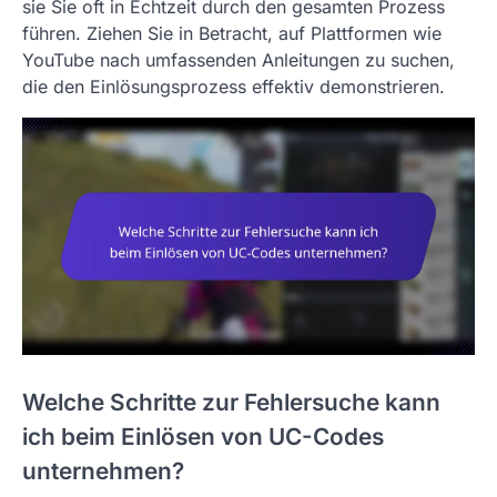
sie Sie oft in Echtzeit durch den gesamten Prozess
führen. Ziehen Sie in Betracht, auf Plattformen wie
YouTube nach umfassenden Anleitungen zu suchen,
die den Einlösungsprozess effektiv demonstrieren.
Welche Schritte zur Fehlersuche kann
ich beim Einlösen von UC-Codes
unternehmen?