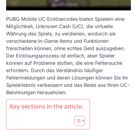
PUBG Mobile UC Einlösecodes bieten Spielern eine
Möglichkeit, Unknown Cash (UC), die virtuelle
Währung des Spiels, zu verdienen, wodurch sie
verschiedene In-Game-Items und Funktionen
freischalten können, ohne echtes Geld auszugeben.
Der Einlösungsprozess ist einfach, aber Spieler
können auf Probleme stoßen, die eine Fehlersuche
erfordern. Durch das Verständnis häufiger
Fehlermeldungen und deren Lösungen können Sie Ihr
Spielerlebnis verbessern und das Beste aus Ihren UC-
Belohnungen herausholen.
Key sections in the article: