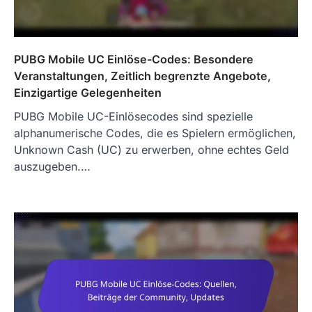
PUBG Mobile UC Einlöse-Codes: Besondere
Veranstaltungen, Zeitlich begrenzte Angebote,
Einzigartige Gelegenheiten
PUBG Mobile UC-Einlösecodes sind spezielle
alphanumerische Codes, die es Spielern ermöglichen,
Unknown Cash (UC) zu erwerben, ohne echtes Geld
auszugeben.…