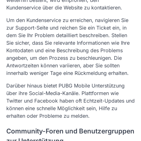
weiterhin besteht, wird empfohlen, den
Kundenservice über die Website zu kontaktieren.
Um den Kundenservice zu erreichen, navigieren Sie
zur Support-Seite und reichen Sie ein Ticket ein, in
dem Sie Ihr Problem detailliert beschreiben. Stellen
Sie sicher, dass Sie relevante Informationen wie Ihre
Kontodaten und eine Beschreibung des Problems
angeben, um den Prozess zu beschleunigen. Die
Antwortzeiten können variieren, aber Sie sollten
innerhalb weniger Tage eine Rückmeldung erhalten.
Darüber hinaus bietet PUBG Mobile Unterstützung
über ihre Social-Media-Kanäle. Plattformen wie
Twitter und Facebook haben oft Echtzeit-Updates und
können eine schnelle Möglichkeit sein, Hilfe zu
erhalten oder Probleme zu melden.
Community-Foren und Benutzergruppen
zur Unterstützung